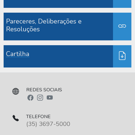
Pareceres, Deliberações e
Resoluções
Cartilha
REDES SOCIAIS
TELEFONE
(35) 3697-5000