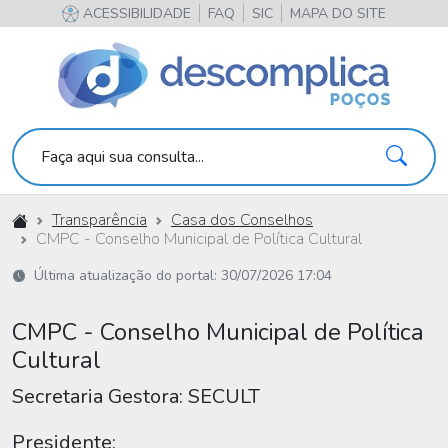
ACESSIBILIDADE
FAQ
SIC
MAPA DO SITE
Pesqu
Faça aqui sua consulta...
Início
Transparência
Casa dos Conselhos
CMPC - Conselho Municipal de Política Cultural
Última atualização do portal: 30/07/2026 17:04
CMPC - Conselho Municipal de Política
Cultural
Secretaria Gestora: SECULT
Presidente: