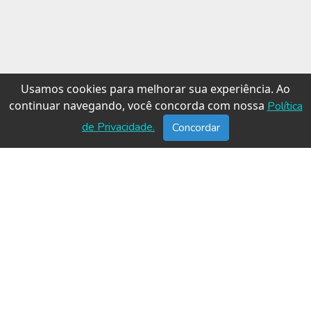
Usamos cookies para melhorar sua experiência. Ao
continuar navegando, você concorda com nossa
Política
de Privacidade.
Concordar