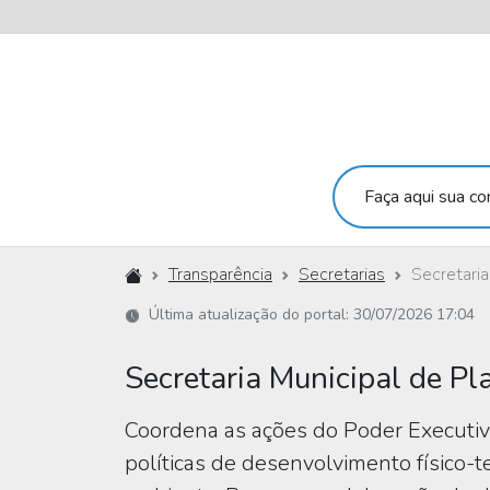
Faça aqui sua con
Início
Transparência
Secretarias
Secretari
Última atualização do portal: 30/07/2026 17:04
Secretaria Municipal de P
Coordena as ações do Poder Executiv
políticas de desenvolvimento físico-t