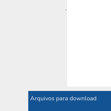
'
Arquivos para download