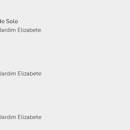
do Solo
 Jardim Elizabete
Jardim Elizabete
Jardim Elizabete