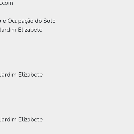
l.com
 e Ocupação do Solo
 Jardim Elizabete
Jardim Elizabete
Jardim Elizabete