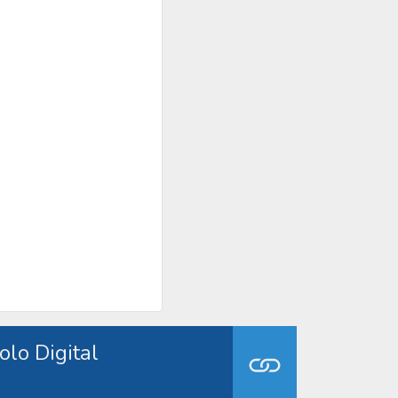
olo Digital