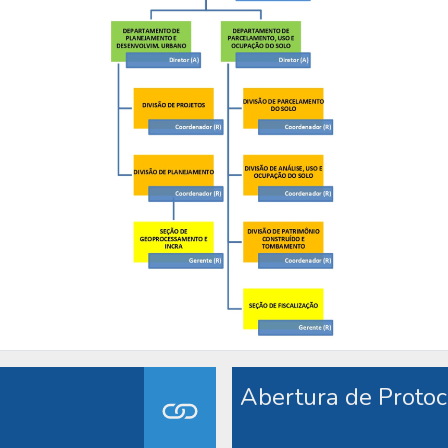
Abertura de Protoc