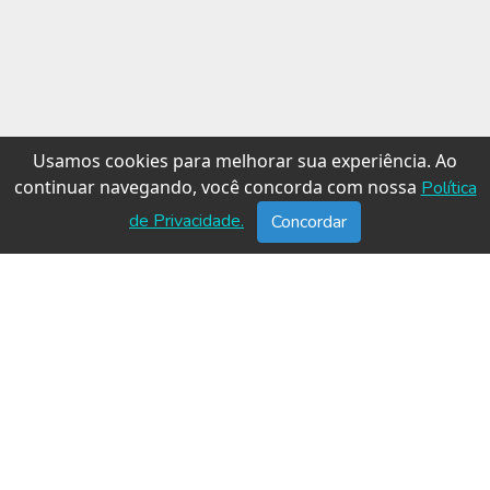
Usamos cookies para melhorar sua experiência. Ao
continuar navegando, você concorda com nossa
Política
de Privacidade.
Concordar