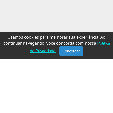
Usamos cookies para melhorar sua experiência. Ao
continuar navegando, você concorda com nossa
Política
de Privacidade.
Concordar