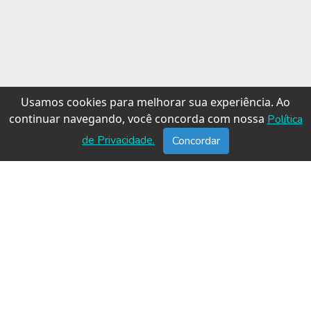
Usamos cookies para melhorar sua experiência. Ao
continuar navegando, você concorda com nossa
Política
de Privacidade.
Concordar