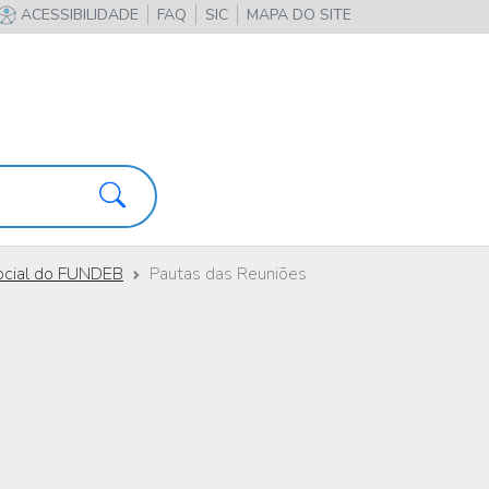
ACESSIBILIDADE
FAQ
SIC
MAPA DO SITE
Pesquisa
ocial do FUNDEB
Pautas das Reuniões