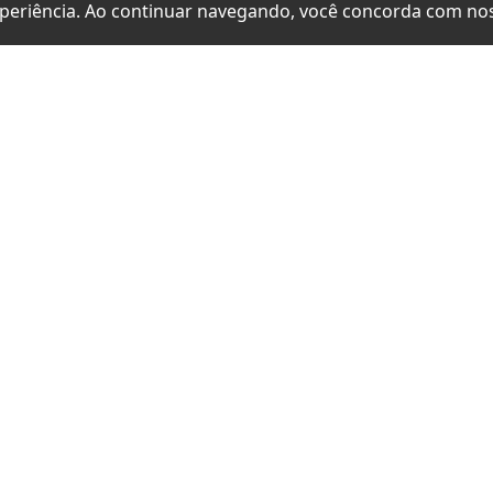
periência. Ao continuar navegando, você concorda com no