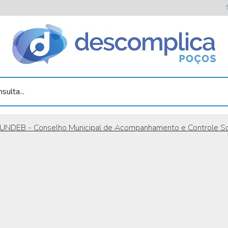
sulta...
UNDEB - Conselho Municipal de Acompanhamento e Controle S