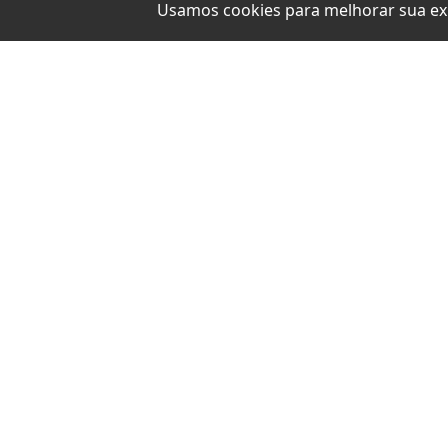
Usamos cookies para melhorar sua ex