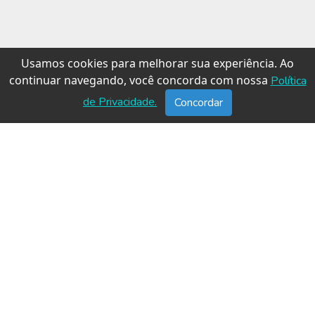
Usamos cookies para melhorar sua experiência. Ao
continuar navegando, você concorda com nossa
Política
de Privacidade.
Concordar