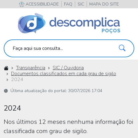
ACESSIBILIDADE
FAQ
SIC
MAPA DO SITE
Pesqu
Faça aqui sua consulta...
Início
Transparência
SIC / Ouvidoria
Documentos classificados em cada grau de sigilo
2024
Última atualização do portal: 30/07/2026 17:04
2024
Nos últimos 12 meses nenhuma informação foi
classificada com grau de sigilo.