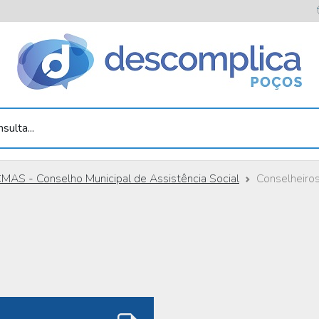
sulta...
MAS - Conselho Municipal de Assistência Social
Conselheiro