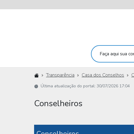
Faça aqui sua con
Início
Transparência
Casa dos Conselhos
C
Última atualização do portal: 30/07/2026 17:04
Conselheiros
Conselheiros