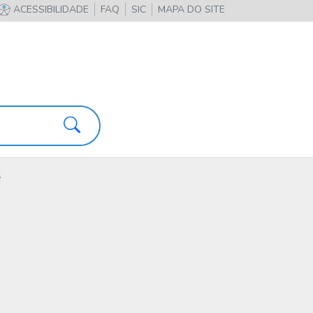
ACESSIBILIDADE
FAQ
SIC
MAPA DO SITE
Pesquisa
s