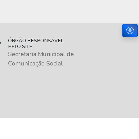
Ace
ÓRGÃO RESPONSÁVEL
PELO SITE
Secretaria Municipal de
Comunicação Social