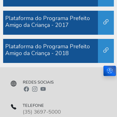
Plataforma do Programa Prefeito
Amigo da Criança - 2017
Plataforma do Programa Prefeito
Amigo da Criança - 2018
Aces
REDES SOCIAIS
TELEFONE
(35) 3697-5000