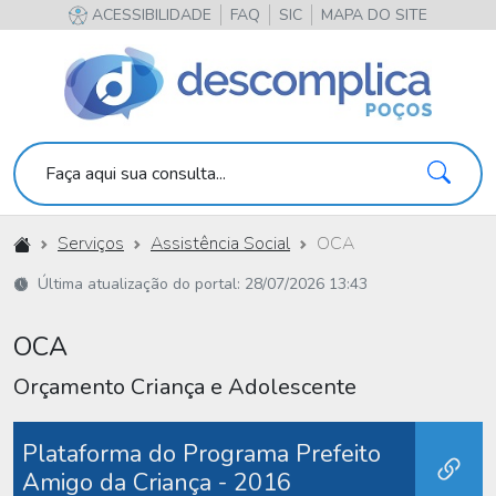
ACESSIBILIDADE
FAQ
SIC
MAPA DO SITE
Pesqu
Faça aqui sua consulta...
Início
Serviços
Assistência Social
OCA
Última atualização do portal: 28/07/2026 13:43
OCA
Orçamento Criança e Adolescente
Plataforma do Programa Prefeito
Amigo da Criança - 2016