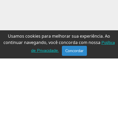
Usamos cookies para melhorar sua experiência. Ao
continuar navegando, você concorda com nossa
Política
de Privacidade.
Concordar