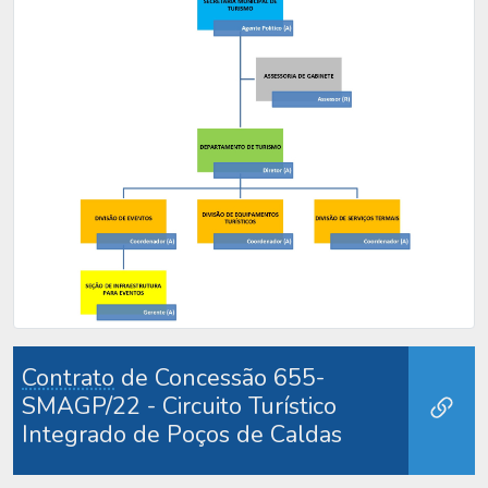
Contrato
de Concessão 655-
SMAGP/22 - Circuito Turístico
Integrado de Poços de Caldas