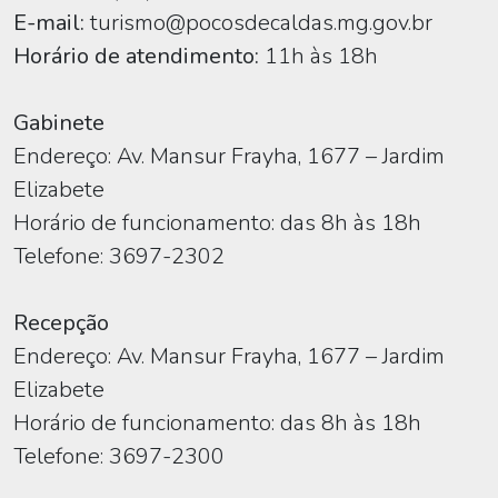
E-mail:
turismo@pocosdecaldas.mg.gov.br
Horário de atendimento:
11h às 18h
Gabinete
Endereço: Av. Mansur Frayha, 1677 – Jardim
Elizabete
Horário de funcionamento: das 8h às 18h
Telefone: 3697-2302
Recepção
Endereço: Av. Mansur Frayha, 1677 – Jardim
Elizabete
Horário de funcionamento: das 8h às 18h
Telefone: 3697-2300