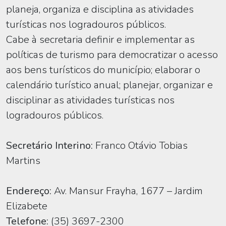
planeja, organiza e disciplina as atividades
turísticas nos logradouros públicos.
Cabe à secretaria definir e implementar as
políticas de turismo para democratizar o acesso
aos bens turísticos do município; elaborar o
calendário turístico anual; planejar, organizar e
disciplinar as atividades turísticas nos
logradouros públicos.
Secretário Interino:
Franco Otávio Tobias
Martins
Endereço:
Av. Mansur Frayha, 1677 – Jardim
Elizabete
Telefone:
(35) 3697-2300