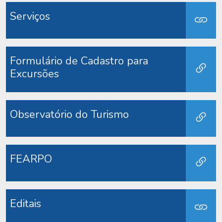
Serviços
Formulário de Cadastro para
Excursões
Observatório do Turismo
FEARPO
Editais