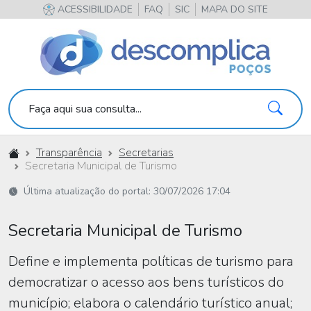
ACESSIBILIDADE
FAQ
SIC
MAPA DO SITE
Pesqu
Faça aqui sua consulta...
Início
Transparência
Secretarias
Secretaria Municipal de Turismo
Última atualização do portal: 30/07/2026 17:04
Secretaria Municipal de Turismo
Define e implementa políticas de turismo para
democratizar o acesso aos bens turísticos do
município; elabora o calendário turístico anual;