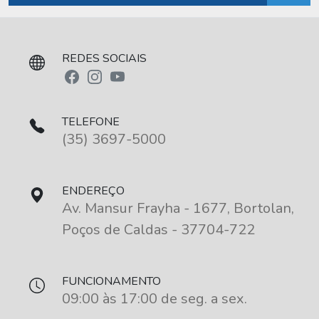
REDES SOCIAIS
TELEFONE
(35) 3697-5000
ENDEREÇO
Av. Mansur Frayha - 1677, Bortolan,
Poços de Caldas - 37704-722
FUNCIONAMENTO
09:00 às 17:00 de seg. a sex.