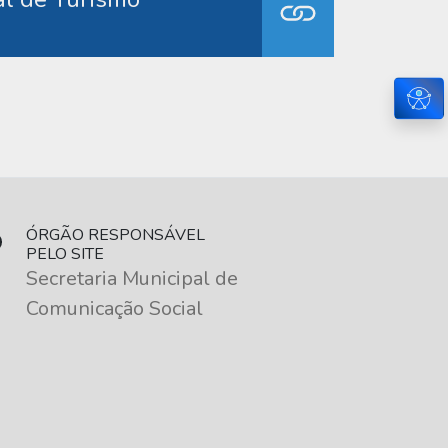
Ace
ÓRGÃO RESPONSÁVEL
PELO SITE
Secretaria Municipal de
Comunicação Social