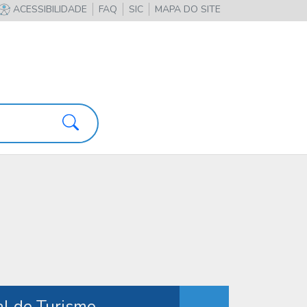
ACESSIBILIDADE
FAQ
SIC
MAPA DO SITE
Pesquisa
al de Turismo