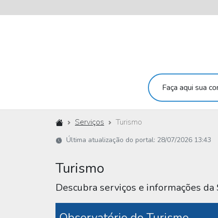
Faça aqui sua con
Início
Serviços
Turismo
Última atualização do portal: 28/07/2026 13:43
Turismo
Descubra serviços e informações da 
Observatório do Turismo