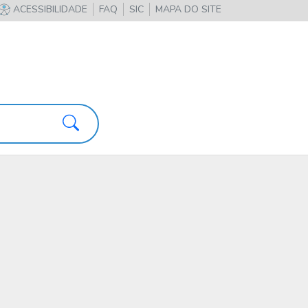
ACESSIBILIDADE
FAQ
SIC
MAPA DO SITE
Pesquisa