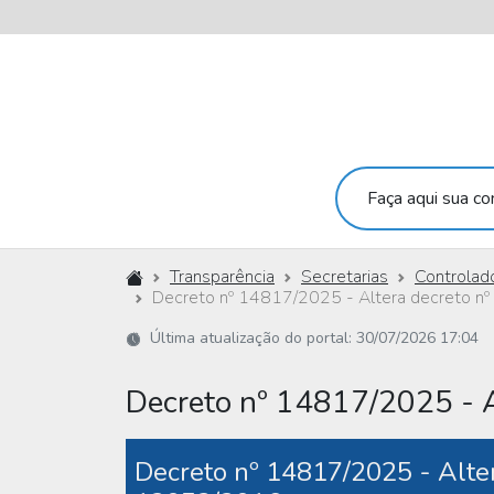
Faça aqui sua con
Início
Transparência
Secretarias
Controlado
Decreto nº 14817/2025 - Altera decreto 
Última atualização do portal: 30/07/2026 17:04
Decreto nº 14817/2025 - 
Decreto nº 14817/2025 - Alter